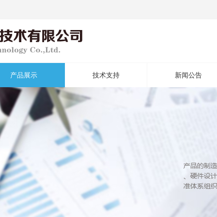
产品展示
技术支持
新闻公告