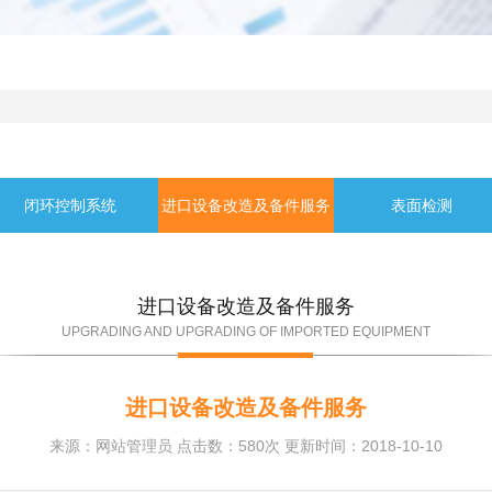
闭环控制系统
进口设备改造及备件服务
表面检测
进口设备改造及备件服务
UPGRADING AND UPGRADING OF IMPORTED EQUIPMENT
进口设备改造及备件服务
来源：网站管理员 点击数：
580次 更新时间：2018-10-10