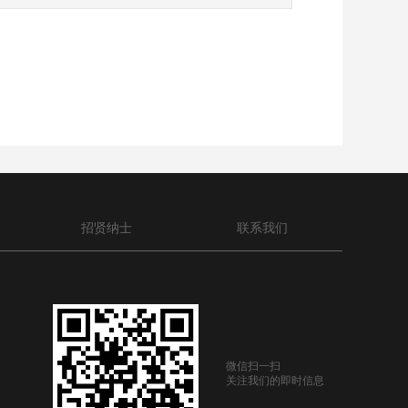
招贤纳士
联系我们
微信扫一扫
关注我们的即时信息