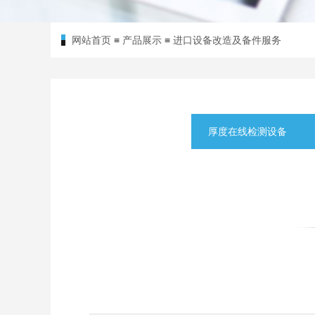
网站首页
≡
产品展示
≡
进口设备改造及备件服务
厚度在线检测设备