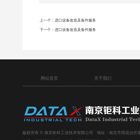
上一个：
进口设备改造及备件服务
下一个：
进口设备改造及备件服务
网站首页
关于我们
版权所有 © 南京钜科工业技术有限公司 地址：南京市雨花台区南