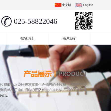
中文版
English
025-58822046
招贤纳士
联系我们